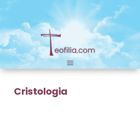
Cristologia