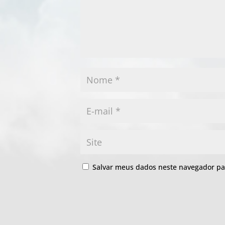
Salvar meus dados neste navegador pa