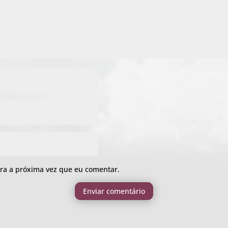
ra a próxima vez que eu comentar.
Enviar comentário